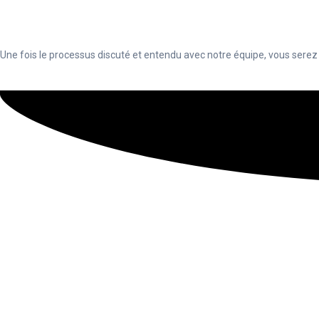
Une fois le processus discuté et entendu avec notre équipe, vous serez pr