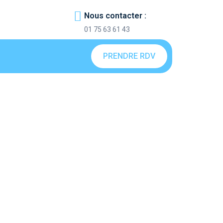
Nous contacter :
01 75 63 61 43
PRENDRE RDV