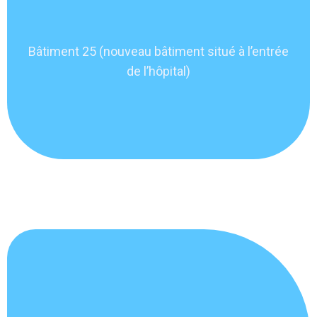
Bâtiment 25 (nouveau bâtiment situé à l’entrée
de l’hôpital)