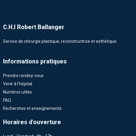
C.H.I Robert Ballanger
Service de chirurgie plastique, reconstructrice et esthétique
Informations pratiques
Prendre rendez-vous
Venir à l'hôpital
Numéros utiles
FAQ
Recherches et enseignements
Horaires d'ouverture