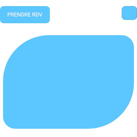
PRENDRE RDV