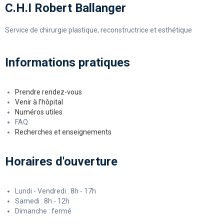
C.H.I Robert Ballanger
Service de chirurgie plastique, reconstructrice et esthétique
Informations pratiques
Prendre rendez-vous
Venir à l'hôpital
Numéros utiles
FAQ
Recherches et enseignements
Horaires d'ouverture
Lundi - Vendredi : 8h - 17h
Samedi : 8h - 12h
Dimanche : fermé