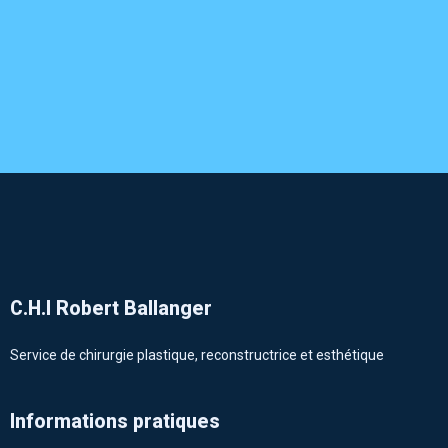
C.H.I Robert Ballanger
Service de chirurgie plastique, reconstructrice et esthétique
Informations pratiques