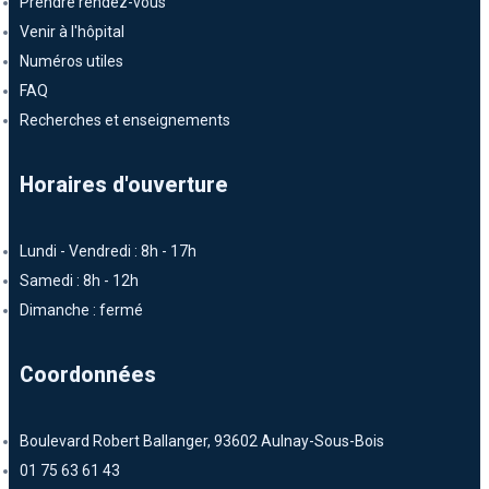
Prendre rendez-vous
Venir à l'hôpital
Numéros utiles
FAQ
Recherches et enseignements
Horaires d'ouverture
Lundi - Vendredi : 8h - 17h
Samedi : 8h - 12h
Dimanche : fermé
Coordonnées
Boulevard Robert Ballanger, 93602 Aulnay-Sous-Bois
01 75 63 61 43