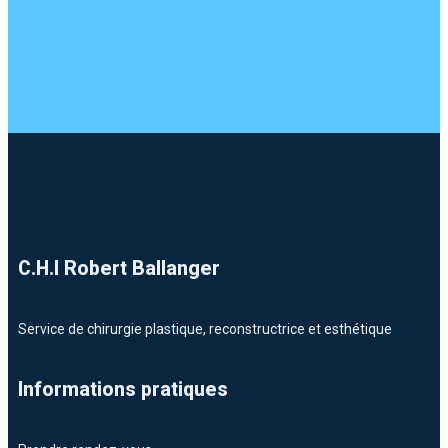
C.H.I Robert Ballanger
Service de chirurgie plastique, reconstructrice et esthétique
Informations pratiques