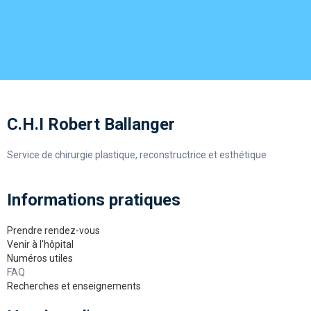
C.H.I Robert Ballanger
Service de chirurgie plastique, reconstructrice et esthétique
Informations pratiques
Prendre rendez-vous
Venir à l'hôpital
Numéros utiles
FAQ
Recherches et enseignements